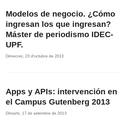
Modelos de negocio. ¿Cómo
ingresan los que ingresan?
Máster de periodismo IDEC-
UPF.
Dimecres, 23 d'octubre de 2013
Apps y APIs: intervención en
el Campus Gutenberg 2013
Dimarts, 17 de setembre de 2013