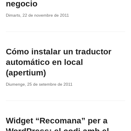
negocio
Dimarts, 22 de novembre de 2011
Cómo instalar un traductor
automático en local
(apertium)
Diumenge, 25 de setembre de 2011
Widget “Recomana” per a