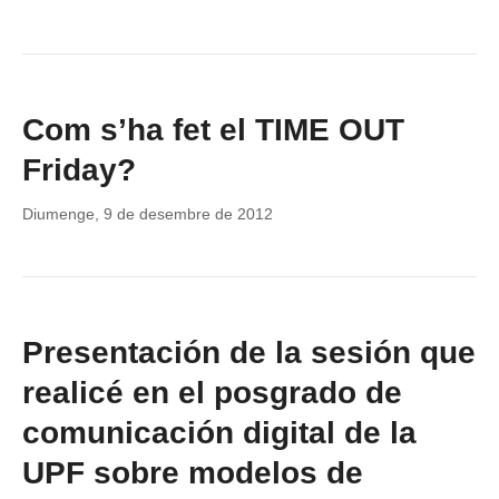
Com s’ha fet el TIME OUT
Friday?
Diumenge, 9 de desembre de 2012
Presentación de la sesión que
realicé en el posgrado de
comunicación digital de la
UPF sobre modelos de