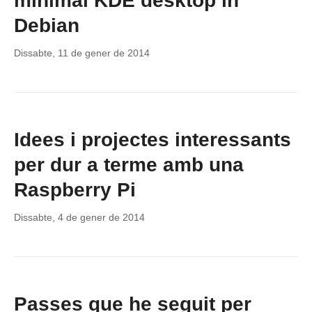
minimal KDE desktop in
Debian
Dissabte, 11 de gener de 2014
Idees i projectes interessants
per dur a terme amb una
Raspberry Pi
Dissabte, 4 de gener de 2014
Passes que he seguit per