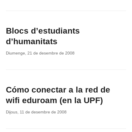
Blocs d’estudiants
d’humanitats
Diumenge, 21 de desembre de 2008
Cómo conectar a la red de
wifi eduroam (en la UPF)
Dijous, 11 de desembre de 2008