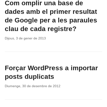
Com omplir una base de
dades amb el primer resultat
de Google per a les paraules
clau de cada registre?
Dijous, 3 de gener de 2013
Forçar WordPress a importar
posts duplicats
Diumenge, 30 de desembre de 2012