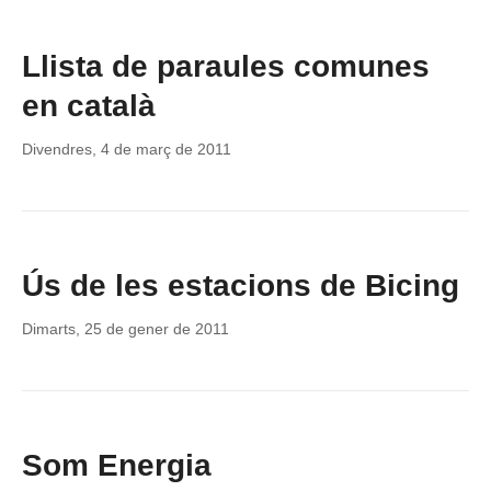
Llista de paraules comunes
en català
Divendres, 4 de març de 2011
Ús de les estacions de Bicing
Dimarts, 25 de gener de 2011
Som Energia