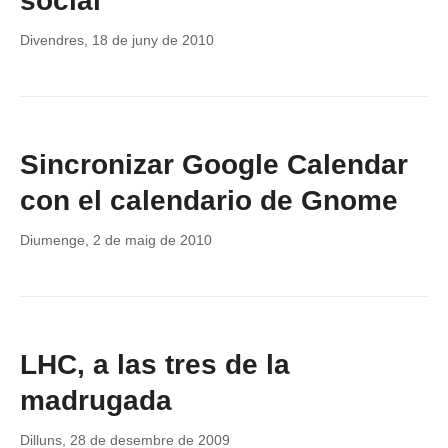
social
Divendres, 18 de juny de 2010
Sincronizar Google Calendar
con el calendario de Gnome
Diumenge, 2 de maig de 2010
LHC, a las tres de la
madrugada
Dilluns, 28 de desembre de 2009