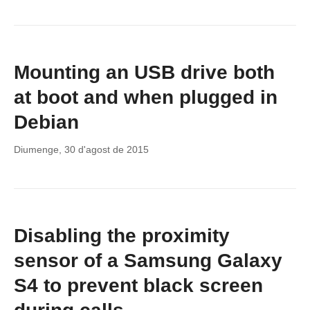
Mounting an USB drive both
at boot and when plugged in
Debian
Diumenge, 30 d'agost de 2015
Disabling the proximity
sensor of a Samsung Galaxy
S4 to prevent black screen