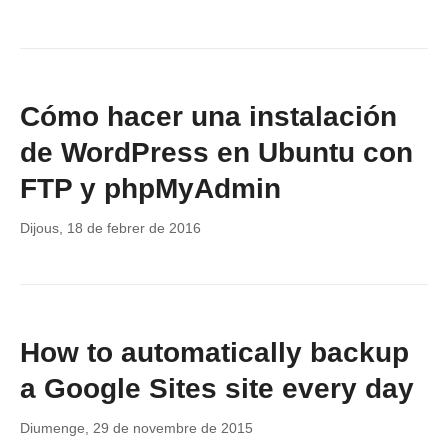
Cómo hacer una instalación
de WordPress en Ubuntu con
FTP y phpMyAdmin
Dijous, 18 de febrer de 2016
How to automatically backup
a Google Sites site every day
Diumenge, 29 de novembre de 2015