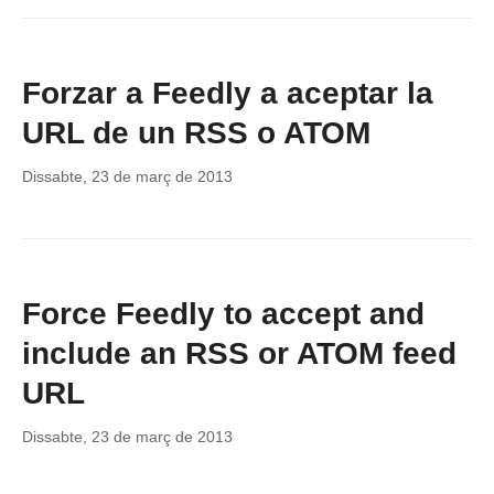
Forzar a Feedly a aceptar la
URL de un RSS o ATOM
Dissabte, 23 de març de 2013
Force Feedly to accept and
include an RSS or ATOM feed
URL
Dissabte, 23 de març de 2013